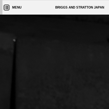
MENU
BRIGGS AND STRATTON JAPAN