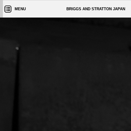
MENU
BRIGGS AND STRATTON JAPAN