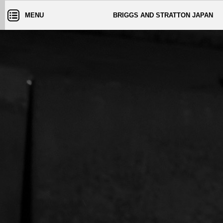
MENU
BRIGGS AND STRATTON JAPAN