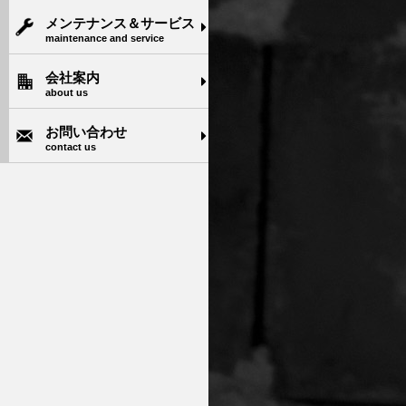
メンテナンス＆サービス
maintenance and service
会社案内
about us
お問い合わせ
contact us