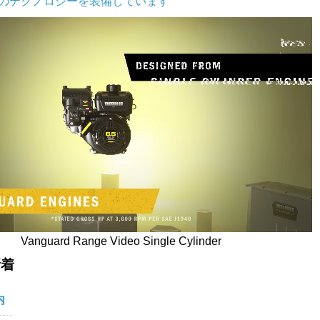
新のテクノロジーを装備しています
Vanguard Range Video Single Cylinder
新着
内