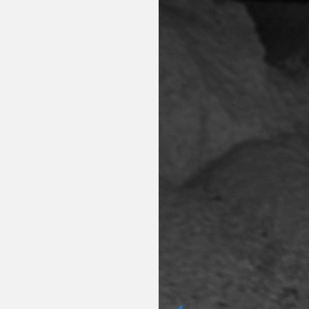
ューションを提案します