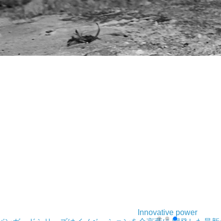
Innovative power