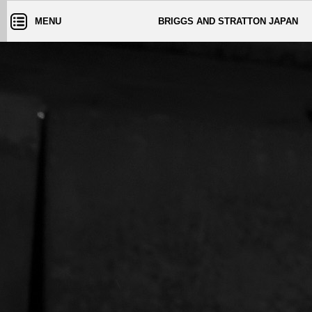
MENU
BRIGGS AND STRATTON JAPAN