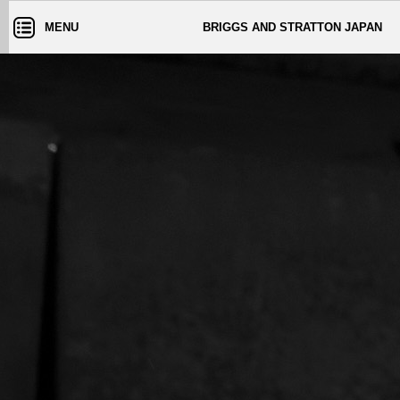
MENU
BRIGGS AND STRATTON JAPAN