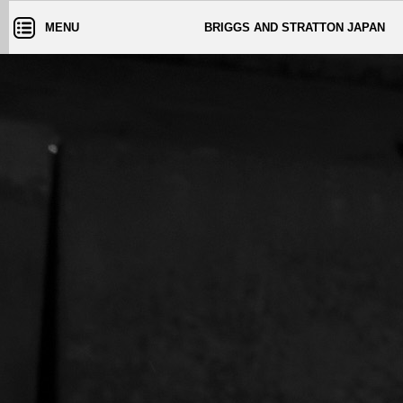
MENU
BRIGGS AND STRATTON JAPAN