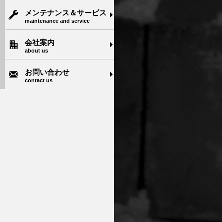
メンテナンス＆サービス
maintenance and service
会社案内
about us
お問い合わせ
contact us