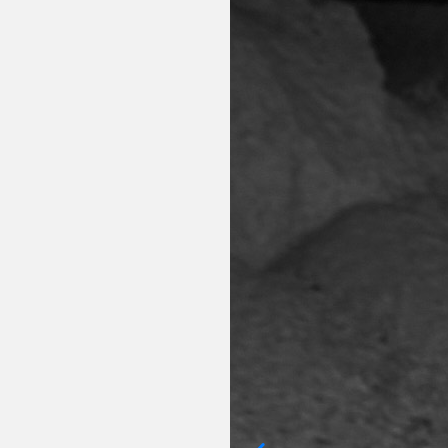
ューションを提案します