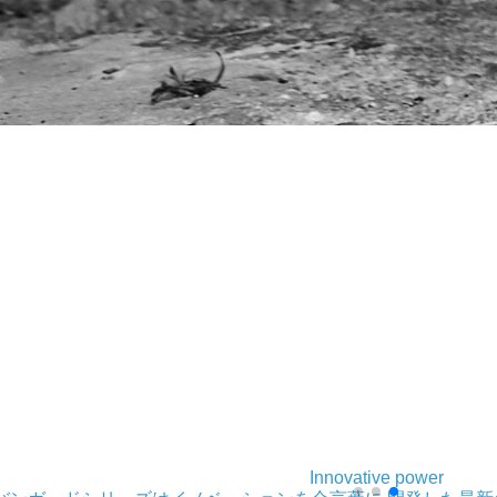
Innovative power