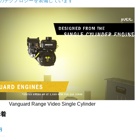
新のテクノロジーを装備しています
Vanguard Range Video Single Cylinder
新着
内