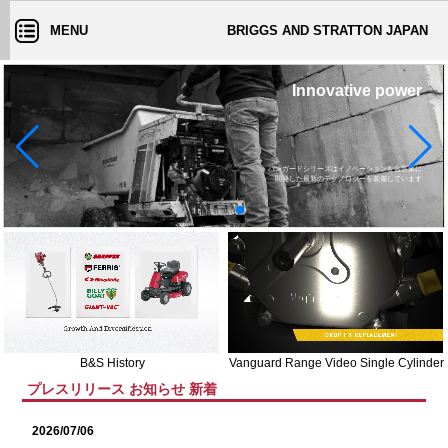
MENU
BRIGGS AND STRATTON JAPAN
バンガードシリーズはイノベーションを合言葉に

B&S History
Vanguard Range Video Single Cylinder
プレスリリース お知らせ 新着
2026/07/06