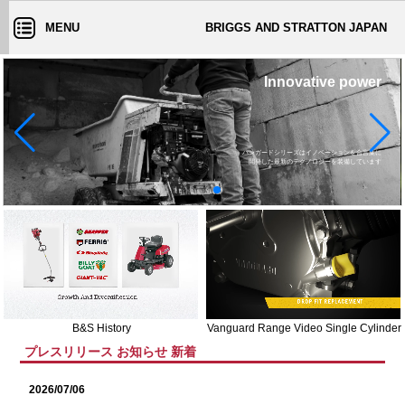
MENU
BRIGGS AND STRATTON JAPAN
バンガードシリーズはイノベーションを合言葉に

B&S History
Vanguard Range Video Single Cylinder
プレスリリース お知らせ 新着
2026/07/06