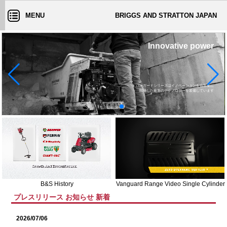
MENU
BRIGGS AND STRATTON JAPAN
バンガードシリーズはイノベーションを合言葉に

B&S History
Vanguard Range Video Single Cylinder
プレスリリース お知らせ 新着
2026/07/06