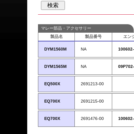
マレー部品・アクセサリー
製品名
製品番号
エン
DYM1560M
NA
100602
DYM1565M
NA
09P702
EQ500X
2691213-00
EQ700X
2691215-00
EQ700X
2691476-00
100602