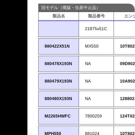
旧モデル（廃版・生産中止品）
製品名
製品番号
エン
21875x51C
880422X51N
MX550
10T802
880478X193N
NA
09D902
880479X193N
NA
10A902
880480X193N
NA
128802
M2265HWFC
7800259
124T02
MPH550
881024
10T802