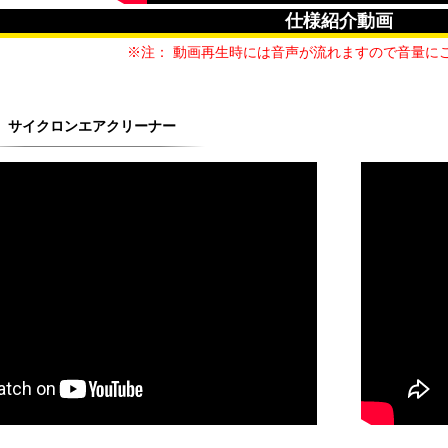
仕様紹介動画
※注： 動画再生時には音声が流れますので音量に
サイクロンエアクリーナー