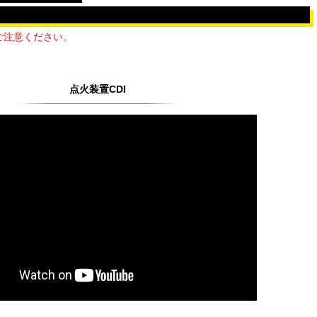
ご注意ください。
点火装置CDI