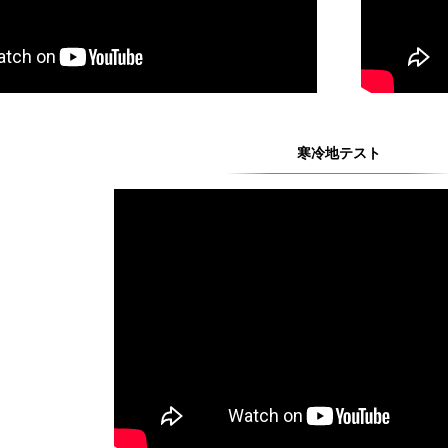
寒冷地テスト