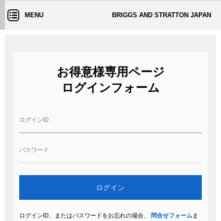
MENU
BRIGGS AND STRATTON JAPAN
お得意様専用ページ
ログインフォーム
ログインID、またはパスワードをお忘れの場合、
問合せフォーム
ま