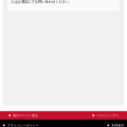
たはお電話にてお問い合わせください。
前のページへ戻る
ページトップへ
プライバシーポリシー
利用条件