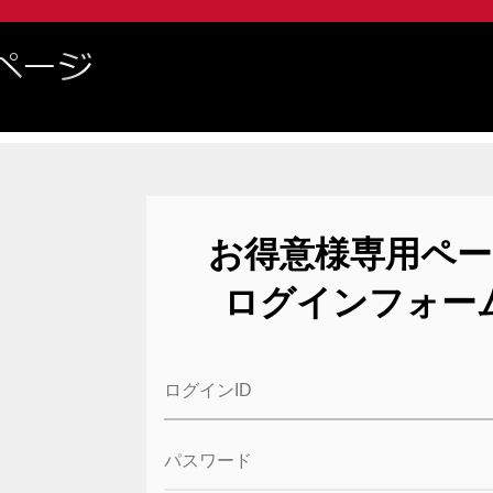
お得意様専用ペー
ログインフォー