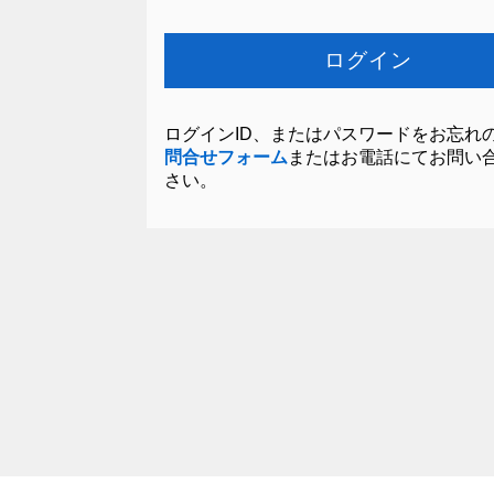
ログインID、またはパスワードをお忘れ
問合せフォーム
またはお電話にてお問い
さい。