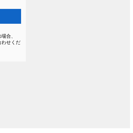
の場合、
合わせくだ