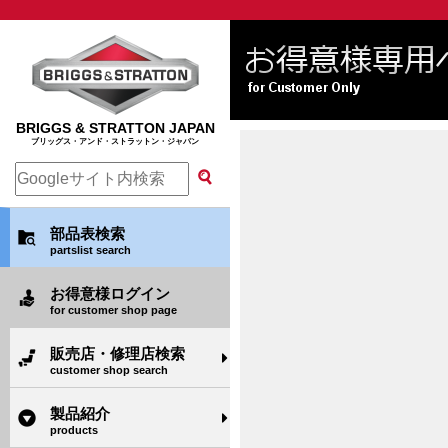
BRIGGS & STRATTON JAPAN
ブリッグス・アンド・ストラットン・ジャパン
部品表検索
partslist search
お得意様ログイン
for customer shop page
販売店・修理店検索
customer shop search
製品紹介
products