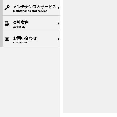
メンテナンス＆サービス
maintenance and service
会社案内
about us
お問い合わせ
contact us